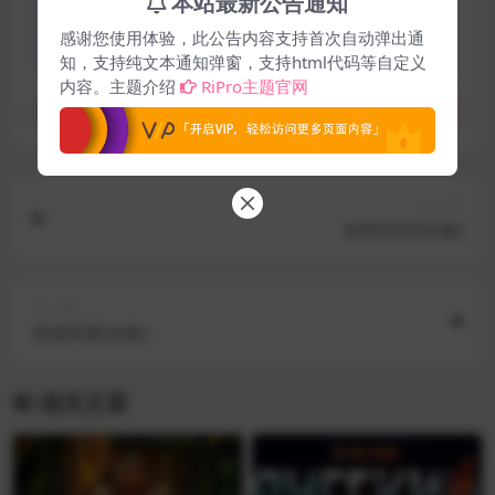
本站最新公告通知
体平台。如若本站内容侵犯了原著者的合法权益，可联系我
感谢您使用体验，此公告内容支持首次自动弹出通
们进行处理。
知，支持纯文本通知弹窗，支持html代码等自定义
内容。主题介绍
RiPro主题官网
muser5638
分享
收藏
点赞(
0
)
上一篇
信仰2022[全集]
下一篇
圣诞风暴[全集]
相关文章