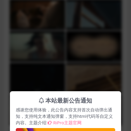
本站最新公告通知
感谢您使用体验，此公告内容支持首次自动弹出通
知，支持纯文本通知弹窗，支持html代码等自定义
内容。主题介绍
RiPro主题官网