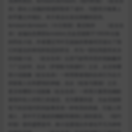
浅薄和美好。&mdash;&mdash;《纽约时报》《处女自
杀》因令人信服的情感而取得了成功，与那些大银幕上
的平庸之作相比，本片表达出发自肺腑的悲伤。
&mdash;&mdash;《今日美国》幕后制作 《处女自
杀》改编自杰弗里&middot;尤金尼德斯于1993年出版
的同名小说，作者通过书中五姐妹的青春经历道出了我
们对逝去的单纯和初恋的怀念，作为一部结局悬而未决
的侦破小说，《处女自杀》以其巧妙而诗意的笔触赢得
了广泛好评。自从《罗密欧与朱丽叶》之后，从没有哪
部小说能像《处女自杀》一样用青春期的自杀行为去大
胆探索人生和爱情的神秘，自从《哈洛与慕德》之后，
更没有哪部小说能像《处女自杀》一样用大量黑色幽默
展现年轻人对死亡的迷恋。尤为重要的是，尤金尼德斯
笔下的后现代民间故事具有一种奇异的风格，它骇人而
感人，其中不乏顽皮的幽默和痛彻心扉的真实。《纽约
时报》曾经盛赞该书，称小说显现出作者化平凡为神奇