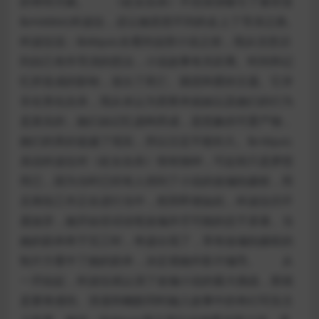
的奇特天赋。 《处女自杀》不但深深吸引了索菲亚
&middot;科波拉，还让她意想不到的走上了导演之路。
科波拉说：&ldquo;在看到这部小说之前，我从没意识
到自己有作导演的想法，小说故事有关距离、时间和记
忆所造成的影响，道出了死亡、困惑和爱的主题。它并
非在美化自杀，我从未认为里斯本姐妹以及她们的行为
是真实的，她们由记忆虚构而成，是想象的可爱产物，
她们的美好超越了现实，所以注定不能长久。&rdquo;
虽说科波拉对《处女自杀》情有独钟，可起初只是梦想
而已，因为当时已经有人得到了小说的改编拍摄权，而
且筹拍工作正在进行当中，然而即便如此，科波拉仍不
愿放弃，她开始尝试动笔改编并尽可能的忠于原著。当
她的剧本终于完工时，奇迹出现了，享有改编拍摄权的
制片方看中了她的剧本，决定请她作影片编导。 从
一开始起，科波拉就认清了改编小说的最大挑战，那就
是要将感伤、浪漫和幽默同时融入故事中的奇幻写实主