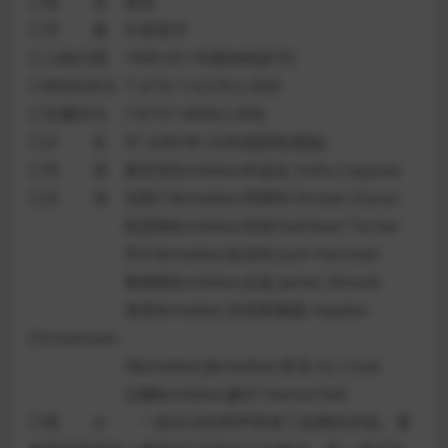
◎语 言 英语
◎字 幕 中英双字
◎上映日期 1999-05-19(戛纳电影节)
◎IMDb评分 7.2/10 114,576人评价
◎豆瓣评分 7.6/10 14006人评价
◎片 长 97 分钟/90 分钟(德国电视版)
◎导 演 索菲亚&middot;科波拉 Sofia Coppola
◎主 演 克斯汀&middot;邓斯特 Kirsten Dunst
凯瑟琳&middot;特纳 Kathleen Turner
乔什&middot;哈奈特 Josh Hartnett
詹姆斯&middot;伍兹 James Woods
海登&middot;克里斯滕森 Hayden
Christensen
A&middot;J&middot;库克 A.J. Cook
汉娜&middot;豪尔 Hanna Hall
◎简 介 一把冷冷的男声带来了故事的开始。青