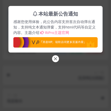
本站最新公告通知
声明：本站所有文章，如无特殊说明或标注，均为本站原
创发布。任何个人或组织，在未征得本站同意时，禁止复
感谢您使用体验，此公告内容支持首次自动弹出通
制、盗用、采集、发布本站内容到任何网站、书籍等各类媒
知，支持纯文本通知弹窗，支持html代码等自定义
体平台。如若本站内容侵犯了原著者的合法权益，可联系我
内容。主题介绍
RiPro主题官网
们进行处理。
muser5638
分享
收藏
点赞(
0
)
上一篇
流浪狗[法国版]
下一篇
我是船长