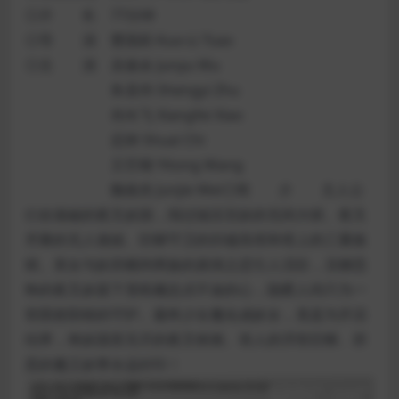
◎片 长 77分钟
◎导 演 曹国莉 Kuo-Li Tsao
◎主 演 吴俊余 Junyu Wu
朱圣祎 Shengyi Zhu
肖向飞 Xiangfei Xiao
迟帅 Shuai Chi
王艺曈 Yitong Wang
魏俊杰 Junjie Wei◎简 介 主人公
们在诡秘的夜叉妖国，闯过镇压百妖的无间大狱、夜叉
齐聚的无人诡镇、巨蟒守卫的归墟高塔和塔上的三重炼
狱。美女与妖邪横跨两族的真情之恋引人泪目，丑陋恐
怖的夜叉妖面下竟暗藏忠贞不渝的心，隐匿人间只为一
世阴差阳错的守护。最终少女魔化成妖女，竟是为开启
结界，将妖国里无尽的夜叉铁骑、吞人的浮世巨蟒、邪
恶的魔王妖孽永远封印！