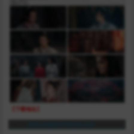
【下载地址】
磁力：
1080p.HD国语中字无水印.mp4