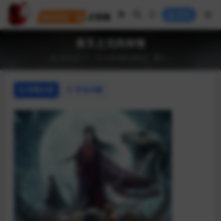
登录
夜叉之无间有情
2023-07-17
AI讲/电影
剧情片
2
详情介绍
常见问题