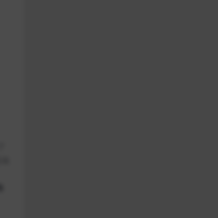
了
过去
地