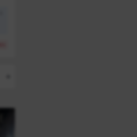
盗
(
0
)