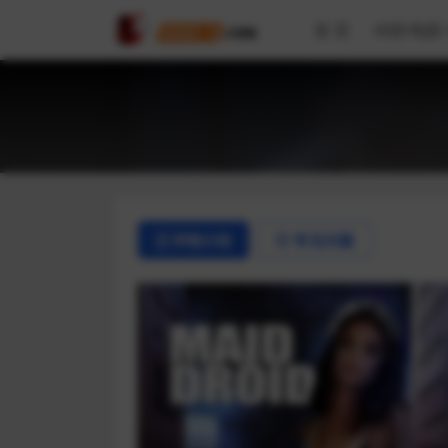
首 页
AI讲/电影
详情介绍
常见问题