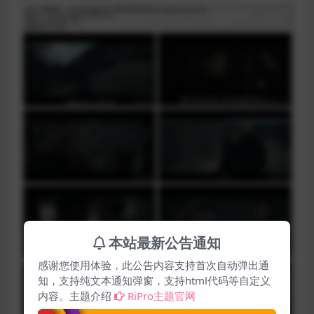
本站最新公告通知
感谢您使用体验，此公告内容支持首次自动弹出通
知，支持纯文本通知弹窗，支持html代码等自定义
内容。主题介绍
RiPro主题官网