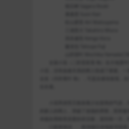
相乐树 Sagara Itsuki
康巢恩 Suon Kan
松山爱里 Airi Matsuyama
三浦贵大 Takahiro Miura
高良健吾 Kengo Kora
藤龙也 Tatsuya Fuji
山田望叶 Mochika Yama
女孩小花（二阶堂富美 饰）在大地震中失
小花，没有血缘关系的两人组成了家庭。一
女友（河井青叶 饰），可是后者却发现，
生长着。
小花乖戾而又散发着少女甜美的气息，淳
的家人的两人，突破了道德的界限，双双被
本能在黑暗里贪婪的存活着，直到有一天，
◎获奖情况 第38届日本电影学院奖 (2