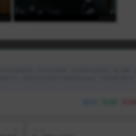
均为本站原创发布。任何个人或组织，在未征得本站同意时，禁止复制、
类媒体平台。如若本站内容侵犯了原著者的合法权益，可联系我们进行处
分享
收藏
点赞
上一篇
下一篇