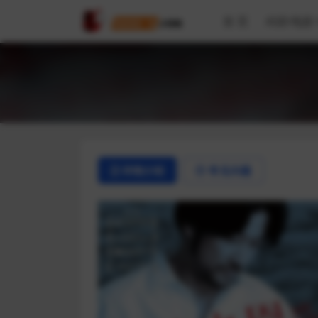
首 页
AI讲/电影
详情介绍
常见问题