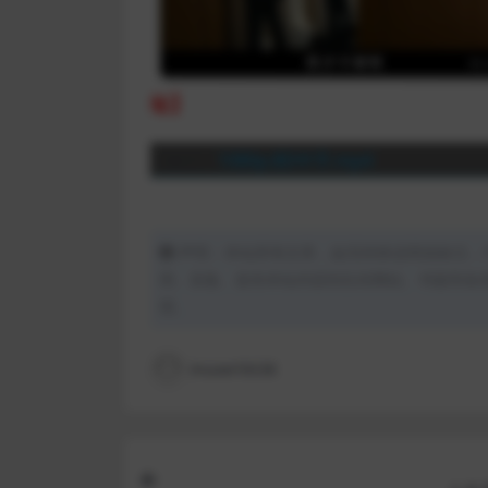
址】
磁力：
1080p.BD中字.mp4
声明：本站所有文章，如无特殊说明或标注，
用、采集、发布本站内容到任何网站、书籍等各
理。
muser5638