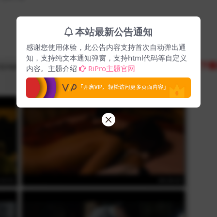
本站最新公告通知
感谢您使用体验，此公告内容支持首次自动弹出通
知，支持纯文本通知弹窗，支持html代码等自定义
【下载
内容。主题介绍
RiPro主题官网