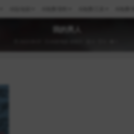
AI说/短剧
AI免费/资料
AI免费/工具
AI免费/
我的男人
2023-09-07
AI讲/电影
剧情片
0
0
1