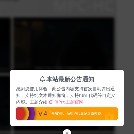
本站最新公告通知
感谢您使用体验，此公告内容支持首次自动弹出通
知，支持纯文本通知弹窗，支持html代码等自定义
内容。主题介绍
RiPro主题官网