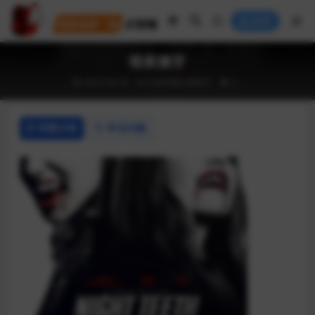
登录
暗夜獠牙
2023-09-25
AI讲/电影
剧情片
2
详情介绍
常见问题