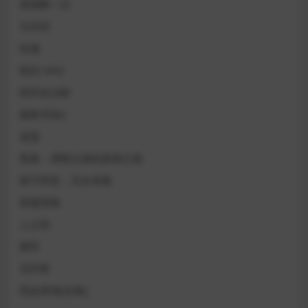
再再醉一次
马庄村
玫瑰
哨兵1992
绝对自治权
孤夜寻凶2
逍遥
黑幕：调查记者的真相之路
探子阿坚：无头奇案
雷霆营救
人之初
僵军
无归客
现金英雄[全集]