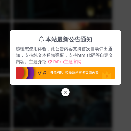
本站最新公告通知
感谢您使用体验，此公告内容支持首次自动弹出通
知，支持纯文本通知弹窗，支持html代码等自定义
内容。主题介绍
RiPro主题官网