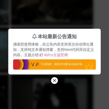
本站最新公告通知
感谢您使用体验，此公告内容支持首次自动弹出通
知，支持纯文本通知弹窗，支持html代码等自定义
内容。主题介绍
RiPro主题官网