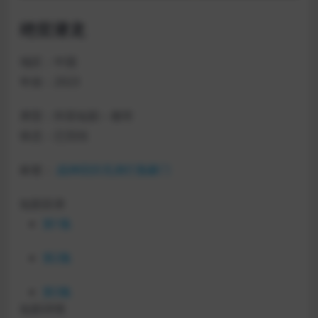
绝世潜龙
地区：中国
年份：2023
类型：抖音短剧 – 都市
状态：已完结
标签：
战神
回归
兄弟
打脸
豪门
短剧目录
第1集
第2集
第3集
短剧详情