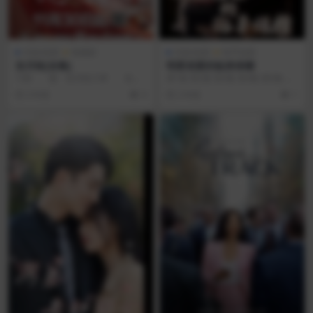
第23集
第24集
AI说/短剧
电视剧
AI说/短剧
快手短剧
沧月绘[全集]
明星老婆的贴身保镖
◎标 题 沧月绘◎译 名
第1集 第2集 第3集 第4集 第5集 第
第25集
美人逆鳞◎年 代 2022◎产
6集 第7集 第8集 第9集 第10集...
3 年前
3
2 年前
1
地 中国大陆◎...
第26集
第27集
第28集
第29集
第30集
第31集