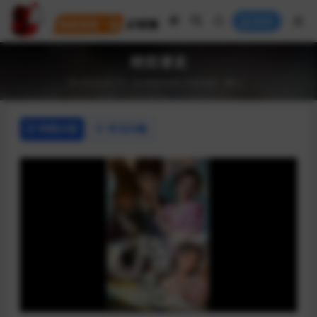
登录
绝世潜龙
2024-03-15
AI说/短剧
抖音短剧
2
详情介绍
常见问题