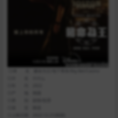
◎译 名 赌命为王/地下菁英/Big Bet/Casino
◎片 名 카지노
◎年 代 2022
◎产 地 韩国
◎类 别 剧情/犯罪
◎语 言 韩语
◎上映日期 2022-12-21(韩国)