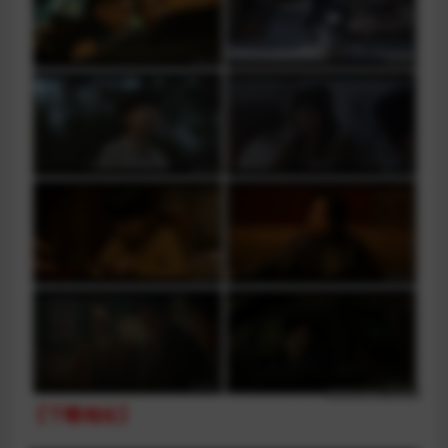
【下载地址】