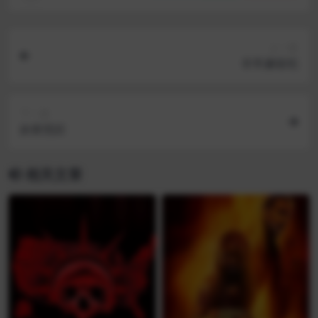
上一篇
非常嫌疑犯
下一篇
妖夜慌踪
相关文章