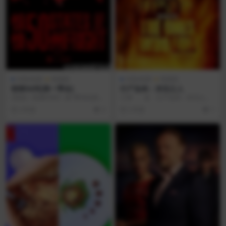
AI说/短剧
电视剧
AI说/短剧
电视剧
惊悚50州[第一季全]
行尸走肉：存活之人
[美剧]《惊悚50州》第1季完结原
◎译 名 行尸走肉：存活之人/
名：50 States of Fright地区...
The Walking Dead: Summit...
3 年前
2
2 年前
1