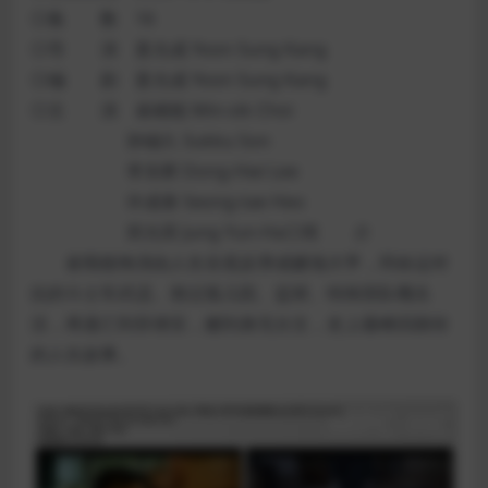
◎集 数 16
◎导 演 姜允成 Yoon Sung Kang
◎编 剧 姜允成 Yoon Sung Kang
◎主 演 崔岷植 Min-sik Choi
孙锡久 Sukku Son
李东辉 Dong-Hwi Lee
许成泰 Seong-tae Heo
郑允荷 Jung Yun-Ha◎简 介
崔珉植饰演由人生谷底反弹成赌场大亨，同命运对
抗的斗士车武湜。熬过孤儿院、监狱、特殊部队嘅生
活，再逃亡到菲律宾，赌到身无分文，史上最峰回路转
的人生故事。